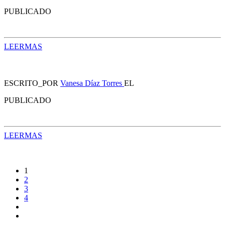
PUBLICADO
LEERMAS
ESCRITO_POR
Vanesa Díaz Torres
EL
PUBLICADO
LEERMAS
1
2
3
4