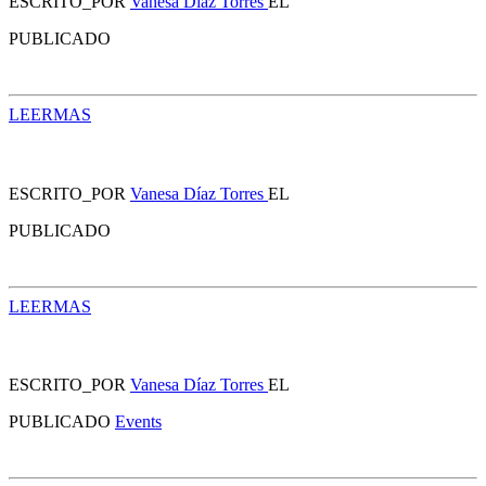
ESCRITO_POR
Vanesa Díaz Torres
EL
PUBLICADO
LEERMAS
ESCRITO_POR
Vanesa Díaz Torres
EL
PUBLICADO
LEERMAS
ESCRITO_POR
Vanesa Díaz Torres
EL
PUBLICADO
Events