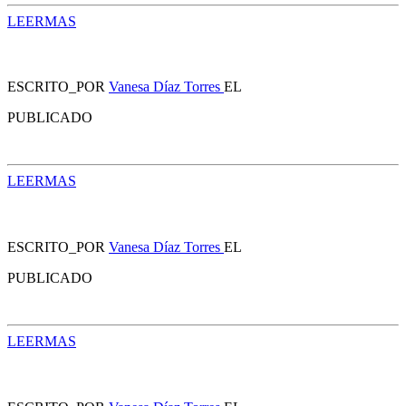
LEERMAS
ESCRITO_POR
Vanesa Díaz Torres
EL
PUBLICADO
LEERMAS
ESCRITO_POR
Vanesa Díaz Torres
EL
PUBLICADO
LEERMAS