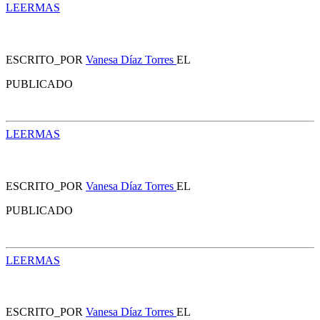
LEERMAS
ESCRITO_POR
Vanesa Díaz Torres
EL
PUBLICADO
LEERMAS
ESCRITO_POR
Vanesa Díaz Torres
EL
PUBLICADO
LEERMAS
ESCRITO_POR
Vanesa Díaz Torres
EL